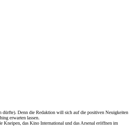
dürfte). Denn die Redaktion will sich auf die positiven Neuigkeiten
hing erwarten lassen.
lle Kneipen, das Kino International und das Arsenal eröffnen im