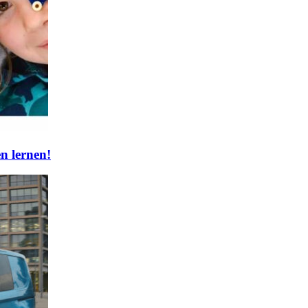
n lernen!