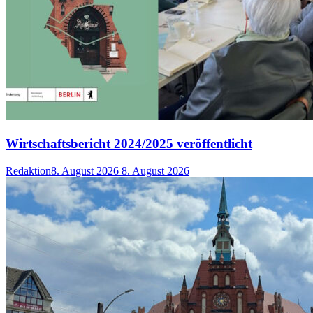
Wirtschaftsbericht 2024/2025 veröffentlicht
Redaktion
8. August 2026
8. August 2026