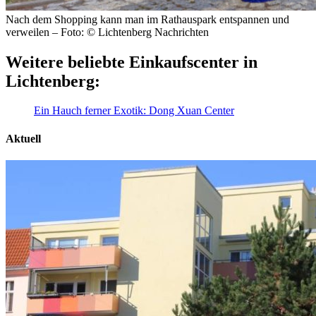
Nach dem Shopping kann man im Rathauspark entspannen und
verweilen – Foto: © Lichtenberg Nachrichten
Weitere beliebte Einkaufscenter in
Lichtenberg:
Ein Hauch ferner Exotik: Dong Xuan Center
Aktuell