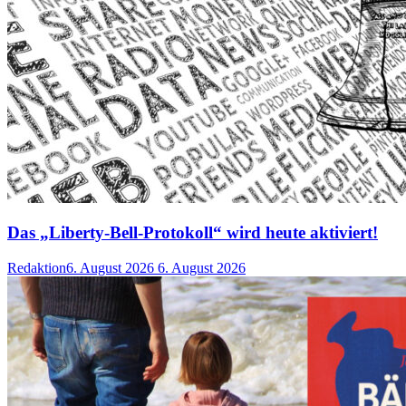
Das „Liberty-Bell-Protokoll“ wird heute aktiviert!
Redaktion
6. August 2026
6. August 2026