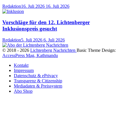
Redaktion
16. Juli 2026
16. Juli 2026
Vorschläge für den 12. Lichtenberger
Inklusionspreis gesucht
Redaktion
5. Juli 2026
6. Juli 2026
© 2018 - 2026
Lichtenberg Nachrichten
Basic Theme Design:
AccessPress Mag, Kathmandu
Kontakt
Impressum
Datenschutz & ePrivacy
Transparenz & Citizenship
Mediadaten & Preissystem
Abo Shop