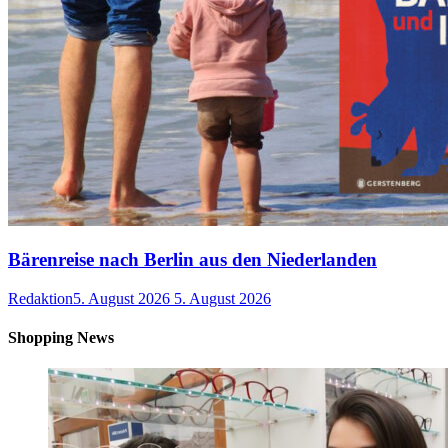
Bärenreise nach Berlin aus den Niederlanden
Redaktion
5. August 2026
5. August 2026
Shopping News