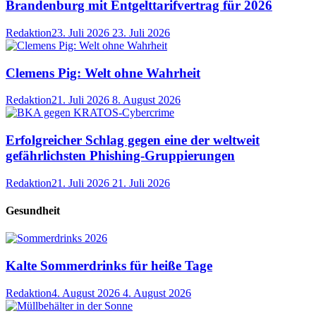
Brandenburg mit Entgelttarifvertrag für 2026
Redaktion
23. Juli 2026
23. Juli 2026
Clemens Pig: Welt ohne Wahrheit
Redaktion
21. Juli 2026
8. August 2026
Erfolgreicher Schlag gegen eine der weltweit
gefährlichsten Phishing-Gruppierungen
Redaktion
21. Juli 2026
21. Juli 2026
Gesundheit
Kalte Sommerdrinks für heiße Tage
Redaktion
4. August 2026
4. August 2026