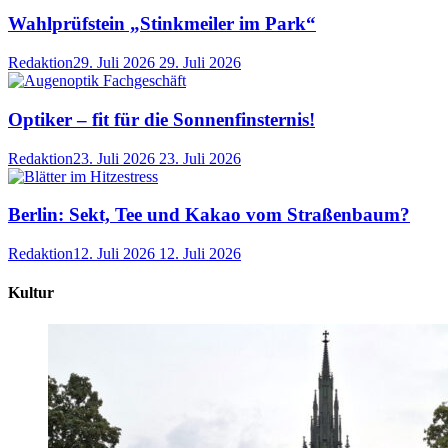
Wahlprüfstein „Stinkmeiler im Park“
Redaktion
29. Juli 2026
29. Juli 2026
Optiker – fit für die Sonnenfinsternis!
Redaktion
23. Juli 2026
23. Juli 2026
Berlin: Sekt, Tee und Kakao vom Straßenbaum?
Redaktion
12. Juli 2026
12. Juli 2026
Kultur