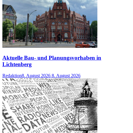
Aktuelle Bau- und Planungsvorhaben in
Lichtenberg
Redaktion
8. August 2026
8. August 2026