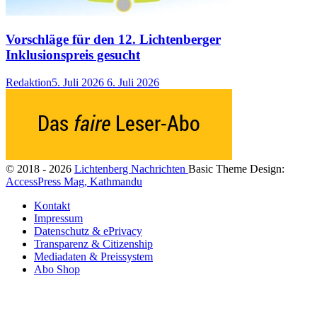
Vorschläge für den 12. Lichtenberger
Inklusionspreis gesucht
Redaktion
5. Juli 2026
6. Juli 2026
© 2018 - 2026
Lichtenberg Nachrichten
Basic Theme Design:
AccessPress Mag, Kathmandu
Kontakt
Impressum
Datenschutz & ePrivacy
Transparenz & Citizenship
Mediadaten & Preissystem
Abo Shop