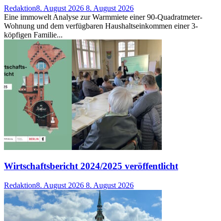
Redaktion
8. August 2026
8. August 2026
Eine immowelt Analyse zur Warmmiete einer 90-Quadratmeter-
Wohnung und dem verfügbaren Haushaltseinkommen einer 3-
köpfigen Familie...
Wirtschaftsbericht 2024/2025 veröffentlicht
Redaktion
8. August 2026
8. August 2026