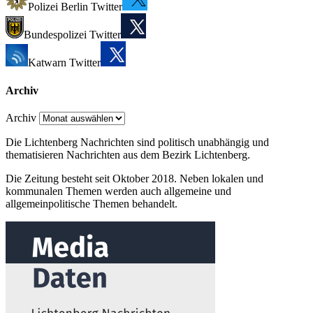
Polizei Berlin Twitter
Bundespolizei Twitter
Katwarn Twitter
Archiv
Archiv
Die Lichtenberg Nachrichten sind politisch unabhängig und
thematisieren Nachrichten aus dem Bezirk Lichtenberg.
Die Zeitung besteht seit Oktober 2018. Neben lokalen und
kommunalen Themen werden auch allgemeine und
allgemeinpolitische Themen behandelt.