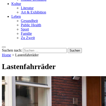
Kultur
Literatur
Art & Exhibition
Leben
Gesundheit
Public Health
Sport
Familie
Zu Zweit
Suchen nach:
Home
>
Lastenfahrräder
Lastenfahrräder