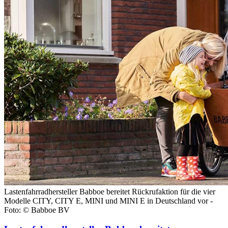
Lastenfahrradhersteller Babboe bereitet Rückrufaktion für die vier
Modelle CITY, CITY E, MINI und MINI E in Deutschland vor -
Foto: © Babboe BV