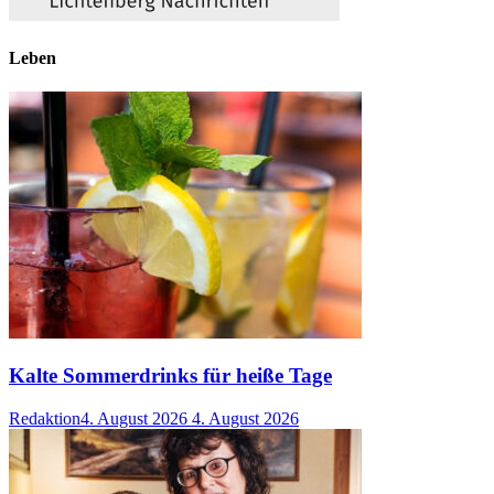
Leben
Kalte Sommerdrinks für heiße Tage
Redaktion
4. August 2026
4. August 2026