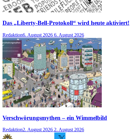
Das „Liberty-Bell-Protokoll“ wird heute aktiviert!
Redaktion
6. August 2026
6. August 2026
Verschwörungsmythen – ein Wimmelbild
Redaktion
2. August 2026
2. August 2026