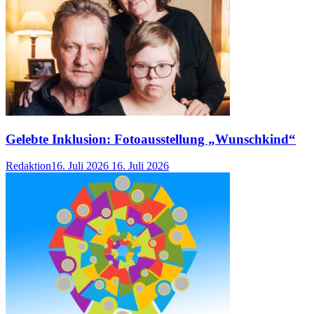
Gelebte Inklusion: Fotoausstellung „Wunschkind“
Redaktion
16. Juli 2026
16. Juli 2026