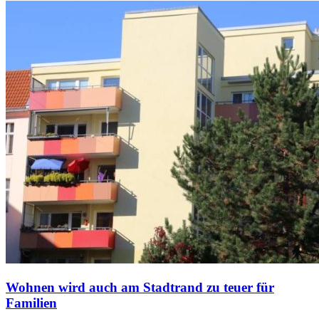
Wohnen wird auch am Stadtrand zu teuer für
Familien