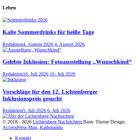
Leben
Kalte Sommerdrinks für heiße Tage
Redaktion
4. August 2026
4. August 2026
Gelebte Inklusion: Fotoausstellung „Wunschkind“
Redaktion
16. Juli 2026
16. Juli 2026
Vorschläge für den 12. Lichtenberger
Inklusionspreis gesucht
Redaktion
5. Juli 2026
6. Juli 2026
© 2018 - 2026
Lichtenberg Nachrichten
Basic Theme Design:
AccessPress Mag, Kathmandu
Kontakt