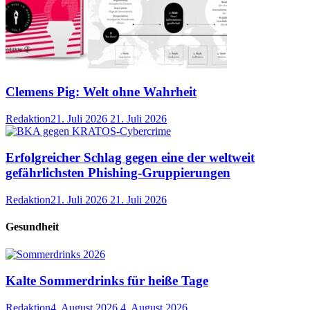
Clemens Pig: Welt ohne Wahrheit
Redaktion
21. Juli 2026
21. Juli 2026
Erfolgreicher Schlag gegen eine der weltweit
gefährlichsten Phishing-Gruppierungen
Redaktion
21. Juli 2026
21. Juli 2026
Gesundheit
Kalte Sommerdrinks für heiße Tage
Redaktion
4. August 2026
4. August 2026