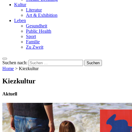
Kultur
Literatur
Art & Exhibition
Leben
Gesundheit
Public Health
Sport
Familie
Zu Zweit
Suchen nach:
Home
>
Kiezkultur
Kiezkultur
Aktuell