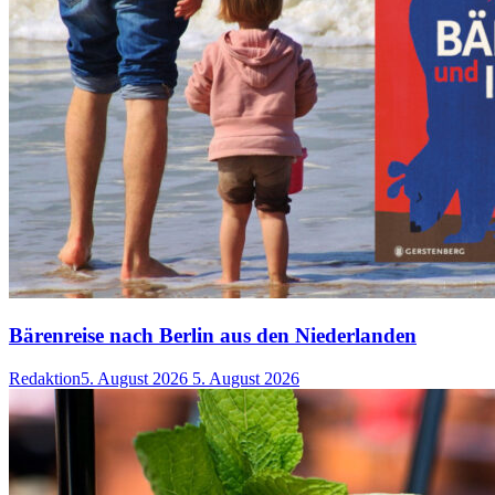
Bärenreise nach Berlin aus den Niederlanden
Redaktion
5. August 2026
5. August 2026