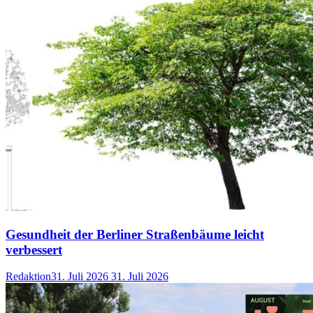
Gesundheit der Berliner Straßenbäume leicht
verbessert
Redaktion
31. Juli 2026
31. Juli 2026