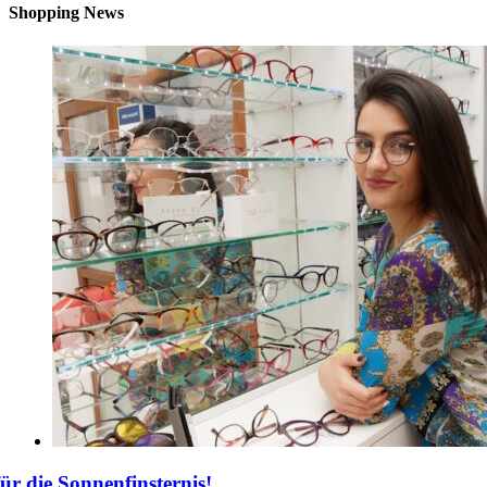
Shopping News
für die Sonnenfinsternis!