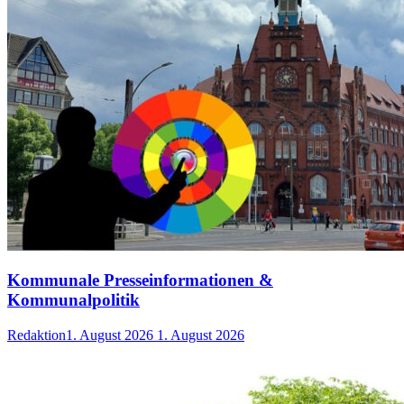
Kommunale Presseinformationen &
Kommunalpolitik
Redaktion
1. August 2026
1. August 2026