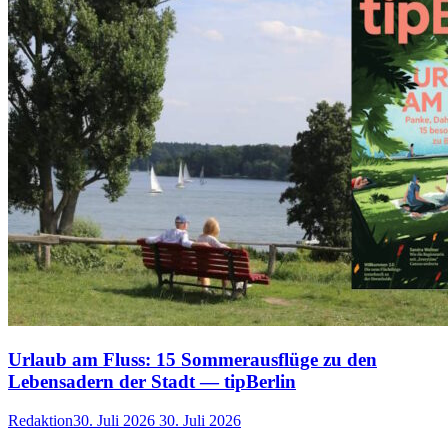
Urlaub am Fluss: 15 Sommerausflüge zu den
Lebensadern der Stadt — tipBerlin
Redaktion
30. Juli 2026
30. Juli 2026