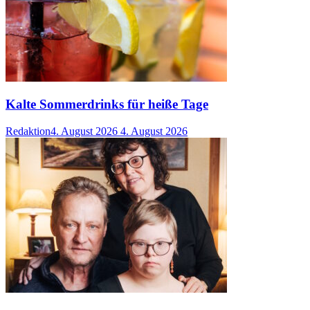
Kalte Sommerdrinks für heiße Tage
Redaktion
4. August 2026
4. August 2026