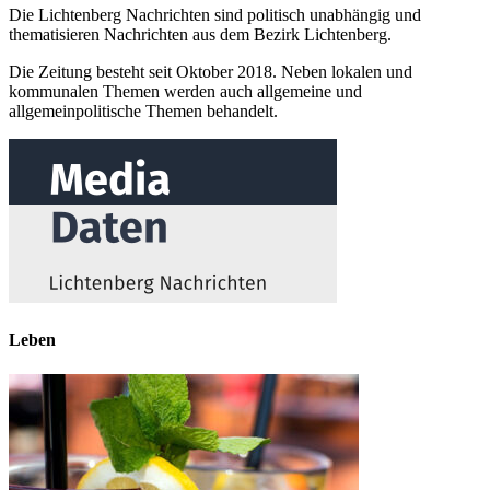
Die Lichtenberg Nachrichten sind politisch unabhängig und
thematisieren Nachrichten aus dem Bezirk Lichtenberg.
Die Zeitung besteht seit Oktober 2018. Neben lokalen und
kommunalen Themen werden auch allgemeine und
allgemeinpolitische Themen behandelt.
Leben