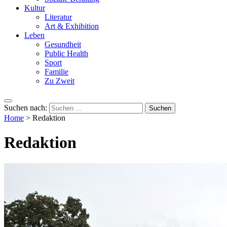
Kultur
Literatur
Art & Exhibition
Leben
Gesundheit
Public Health
Sport
Familie
Zu Zweit
Suchen nach:
Home
>
Redaktion
Redaktion