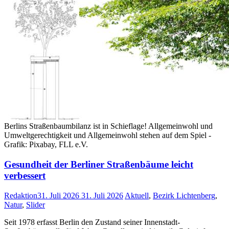
Berlins Straßenbaumbilanz ist in Schieflage! Allgemeinwohl und
Umweltgerechtigkeit und Allgemeinwohl stehen auf dem Spiel -
Grafik: Pixabay, FLL e.V.
Gesundheit der Berliner Straßenbäume leicht
verbessert
Redaktion
31. Juli 2026
31. Juli 2026
Aktuell
,
Bezirk Lichtenberg
,
Natur
,
Slider
Seit 1978 erfasst Berlin den Zustand seiner Innenstadt-