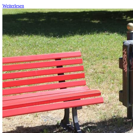
Weiterlesen