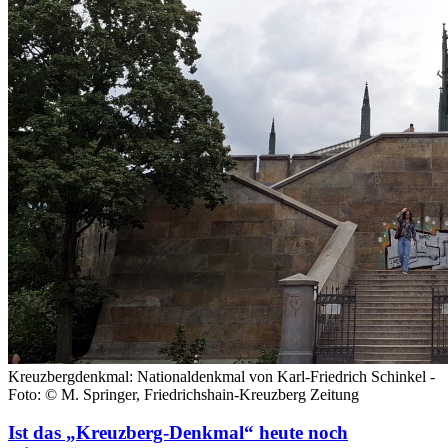
Kreuzbergdenkmal: Nationaldenkmal von Karl-Friedrich Schinkel -
Foto: © M. Springer, Friedrichshain-Kreuzberg Zeitung
Ist das „Kreuzberg-Denkmal“ heute noch