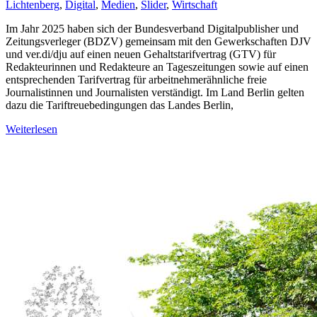
Lichtenberg
,
Digital
,
Medien
,
Slider
,
Wirtschaft
Im Jahr 2025 haben sich der Bundesverband Digitalpublisher und
Zeitungsverleger (BDZV) gemeinsam mit den Gewerkschaften DJV
und ver.di/dju auf einen neuen Gehaltstarifvertrag (GTV) für
Redakteurinnen und Redakteure an Tageszeitungen sowie auf einen
entsprechenden Tarifvertrag für arbeitnehmerähnliche freie
Journalistinnen und Journalisten verständigt. Im Land Berlin gelten
dazu die Tariftreuebedingungen das Landes Berlin,
Weiterlesen