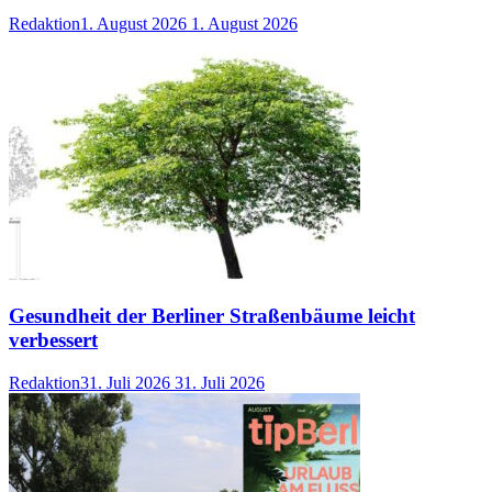
Redaktion
1. August 2026
1. August 2026
Gesundheit der Berliner Straßenbäume leicht
verbessert
Redaktion
31. Juli 2026
31. Juli 2026