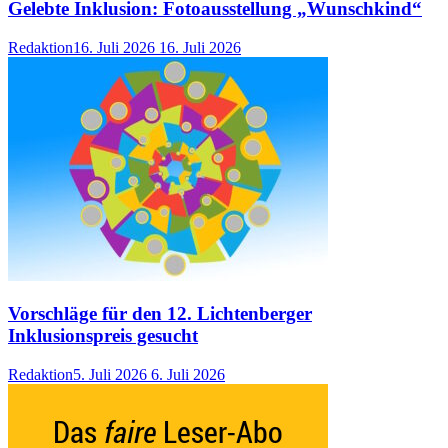
Gelebte Inklusion: Fotoausstellung „Wunschkind“
Redaktion
16. Juli 2026
16. Juli 2026
Vorschläge für den 12. Lichtenberger
Inklusionspreis gesucht
Redaktion
5. Juli 2026
6. Juli 2026