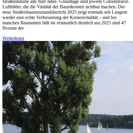
Straßenbäume alle fünf Jahre. Grundlage sind jeweils Colorinfrarot-
Luftbilder, die die Vitalität der Baumkronen sichtbar machen. Der
neue Straßenbaumzustandsbericht 2025 zeigt erstmals seit Langem
wieder eine echte Verbesserung der Kronenvitalität – und bei
manchen Baumarten fällt sie erstaunlich deutlich aus.2025 sind 47
Prozent der
Weiterlesen