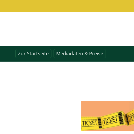
Zur Startseite
Mediadaten & Preise