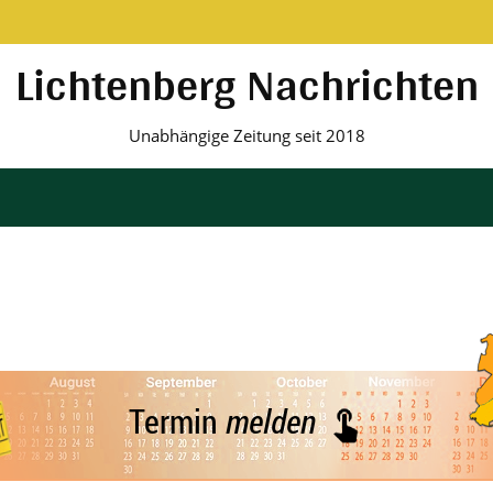
Lichtenberg Nachrichten
Unabhängige Zeitung seit 2018