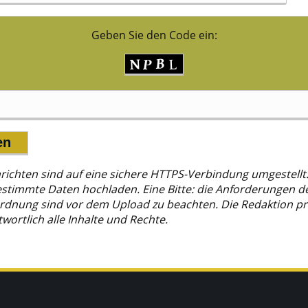
Geben Sie den Code ein:
hrichten sind auf eine sichere HTTPS-Verbindung umgestellt.
estimmte Daten hochladen. Eine Bitte: die Anforderungen d
dnung sind vor dem Upload zu beachten. Die Redaktion prü
wortlich alle Inhalte und Rechte.