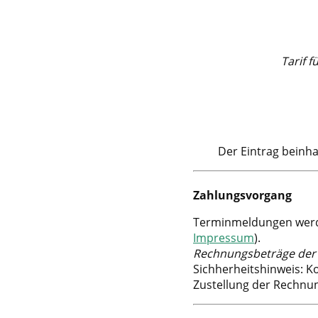
Tarif 
Der Eintrag beinh
Zahlungsvorgang
Terminmeldungen werd
Impressum
).
Rechnungsbeträge der
Sichherheitshinweis: K
Zustellung der Rechnun