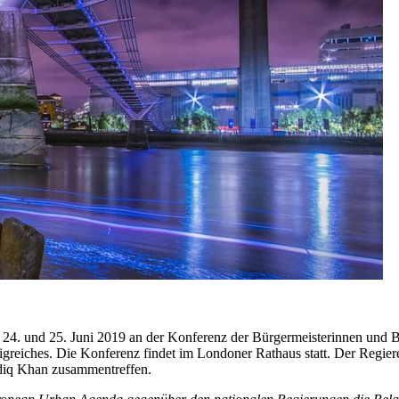
24. und 25. Juni 2019 an der Konferenz der Bürgermeisterinnen und Bü
Königreiches. Die Konferenz findet im Londoner Rathaus statt. Der Re
diq Khan zusammentreffen.