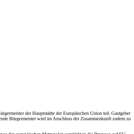
rgermeister der Hauptstädte der Europäischen Union teil. Gastgeber
gierende Bürgermeister wird im Anschluss der Zusammenkunft zudem zu