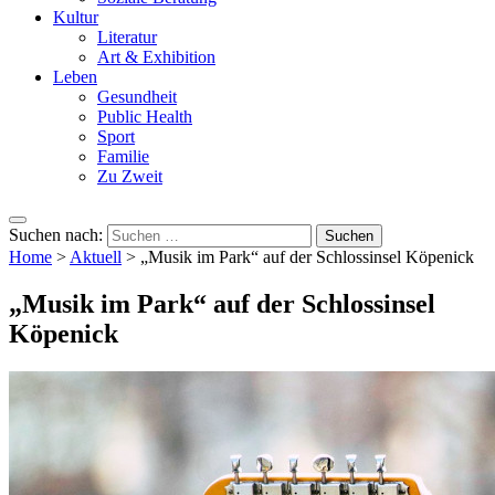
Kultur
Literatur
Art & Exhibition
Leben
Gesundheit
Public Health
Sport
Familie
Zu Zweit
Suchen nach:
Home
>
Aktuell
>
„Musik im Park“ auf der Schlossinsel Köpenick
„Musik im Park“ auf der Schlossinsel
Köpenick