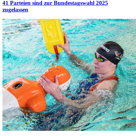
41 Parteien sind zur Bundestagswahl 2025
zugelassen