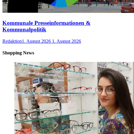
Kommunale Presseinformationen &
Kommunalpolitik
Redaktion
1. August 2026
1. August 2026
Shopping News