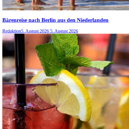
Bärenreise nach Berlin aus den Niederlanden
Redaktion
5. August 2026
5. August 2026