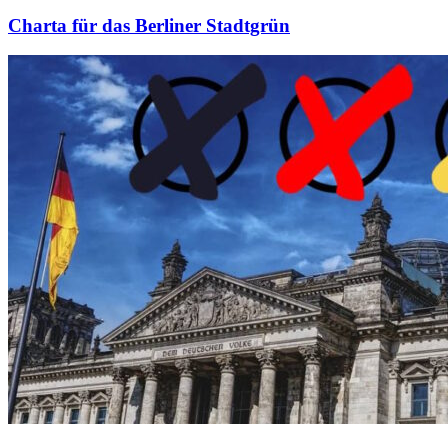
Charta für das Berliner Stadtgrün