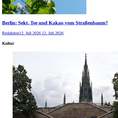
Berlin: Sekt, Tee und Kakao vom Straßenbaum?
Redaktion
12. Juli 2026
12. Juli 2026
Kultur