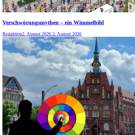
Verschwörungsmythen – ein Wimmelbild
Redaktion
2. August 2026
2. August 2026