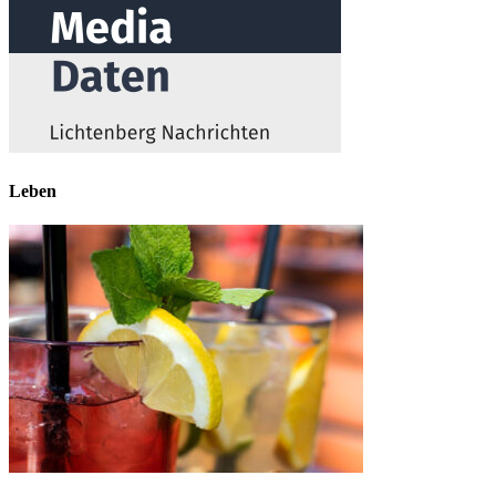
Leben