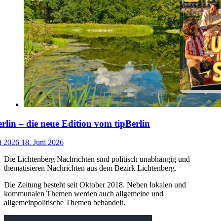
lin – die neue Edition vom tipBerlin
i 2026
18. Juni 2026
Die Lichtenberg Nachrichten sind politisch unabhängig und
thematisieren Nachrichten aus dem Bezirk Lichtenberg.
Die Zeitung besteht seit Oktober 2018. Neben lokalen und
kommunalen Themen werden auch allgemeine und
allgemeinpolitische Themen behandelt.