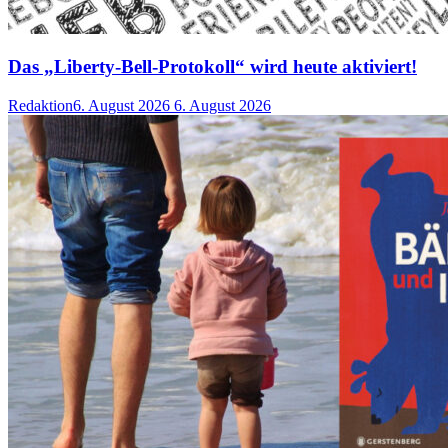
Das „Liberty-Bell-Protokoll“ wird heute aktiviert!
Redaktion
6. August 2026
6. August 2026