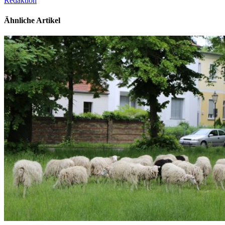
Redaktion
Ähnliche Artikel