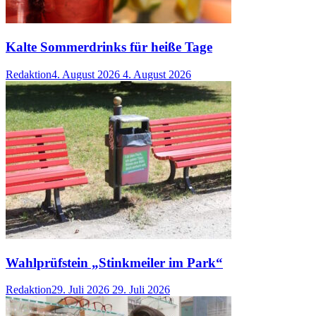
Kalte Sommerdrinks für heiße Tage
Redaktion
4. August 2026
4. August 2026
Wahlprüfstein „Stinkmeiler im Park“
Redaktion
29. Juli 2026
29. Juli 2026