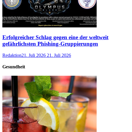
Erfolgreicher Schlag gegen eine der weltweit
gefährlichsten Phishing-Gruppierungen
Redaktion
21. Juli 2026
21. Juli 2026
Gesundheit