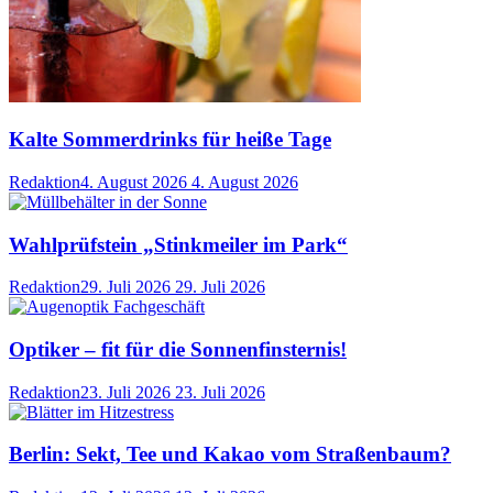
Kalte Sommerdrinks für heiße Tage
Redaktion
4. August 2026
4. August 2026
Wahlprüfstein „Stinkmeiler im Park“
Redaktion
29. Juli 2026
29. Juli 2026
Optiker – fit für die Sonnenfinsternis!
Redaktion
23. Juli 2026
23. Juli 2026
Berlin: Sekt, Tee und Kakao vom Straßenbaum?