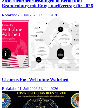
Sicherheitsdienstleistungen in Berlin und
Brandenburg mit Entgelttarifvertrag für 2026
Redaktion
23. Juli 2026
23. Juli 2026
Clemens Pig: Welt ohne Wahrheit
Redaktion
21. Juli 2026
21. Juli 2026