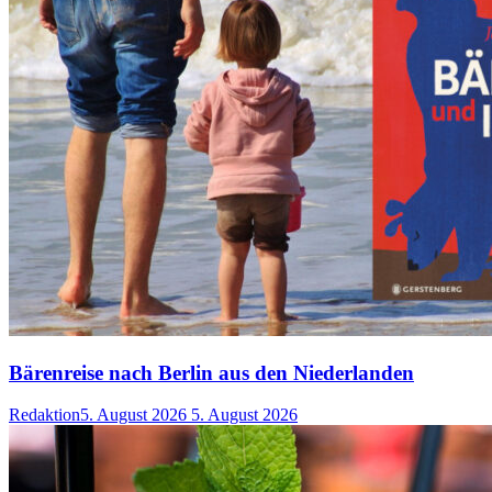
Bärenreise nach Berlin aus den Niederlanden
Redaktion
5. August 2026
5. August 2026