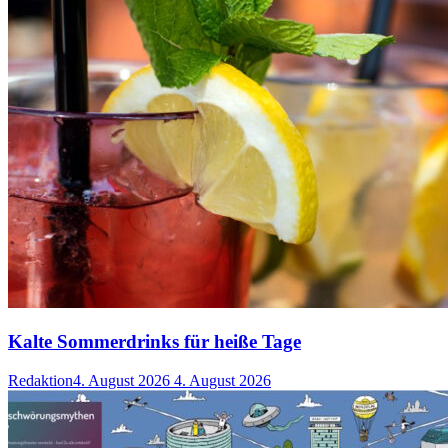
Kalte Sommerdrinks für heiße Tage
Redaktion
4. August 2026
4. August 2026