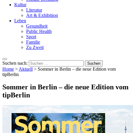
Kultur
Literatur
Art & Exhibition
Leben
Gesundheit
Public Health
Sport
Familie
Zu Zweit
Suchen nach:
Home
>
Aktuell
>
Sommer in Berlin – die neue Edition vom
tipBerlin
Sommer in Berlin – die neue Edition vom
tipBerlin