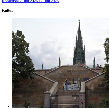
Redaktion
12. Juli 2026
12. Juli 2026
Kultur