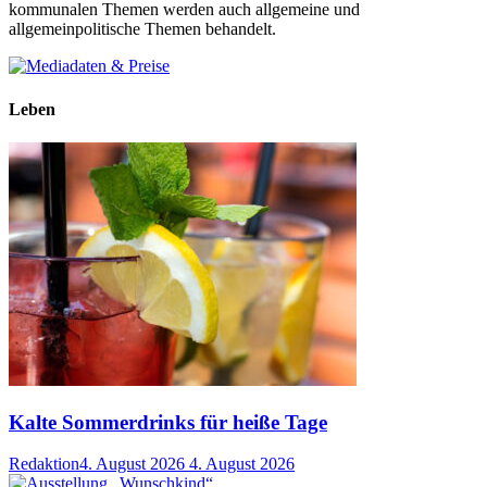
kommunalen Themen werden auch allgemeine und
allgemeinpolitische Themen behandelt.
Leben
Kalte Sommerdrinks für heiße Tage
Redaktion
4. August 2026
4. August 2026