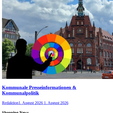
Kommunale Presseinformationen &
Kommunalpolitik
Redaktion
1. August 2026
1. August 2026
Shopping News