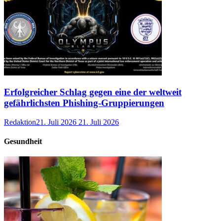
Erfolgreicher Schlag gegen eine der weltweit
gefährlichsten Phishing-Gruppierungen
Redaktion
21. Juli 2026
21. Juli 2026
Gesundheit