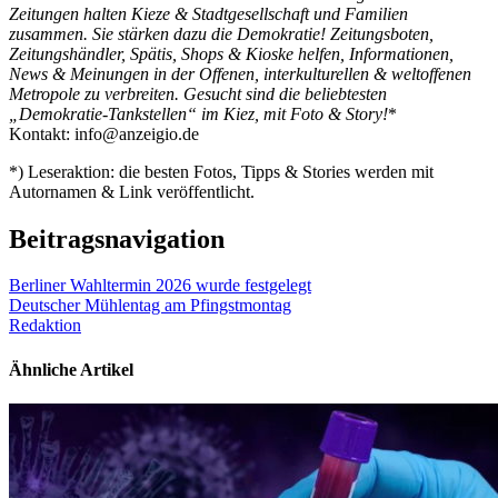
Zeitungen halten Kieze & Stadtgesellschaft und Familien
zusammen. Sie stärken dazu die Demokratie! Zeitungsboten,
Zeitungshändler, Spätis, Shops & Kioske helfen, Informationen,
News & Meinungen in der Offenen, interkulturellen & weltoffenen
Metropole zu verbreiten. Gesucht sind die beliebtesten
„Demokratie-Tankstellen“ im Kiez, mit Foto & Story!
*
Kontakt: info@anzeigio.de
*) Leseraktion: die besten Fotos, Tipps & Stories werden mit
Autornamen & Link veröffentlicht.
Beitragsnavigation
Berliner Wahltermin 2026 wurde festgelegt
Deutscher Mühlentag am Pfingstmontag
Redaktion
Ähnliche Artikel