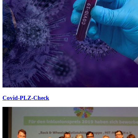
Covid-PLZ-Check