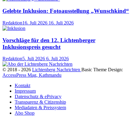
Gelebte Inklusion: Fotoausstellung „Wunschkind“
Redaktion
16. Juli 2026
16. Juli 2026
Vorschläge für den 12. Lichtenberger
Inklusionspreis gesucht
Redaktion
5. Juli 2026
6. Juli 2026
© 2018 - 2026
Lichtenberg Nachrichten
Basic Theme Design:
AccessPress Mag, Kathmandu
Kontakt
Impressum
Datenschutz & ePrivacy
Transparenz & Citizenship
Mediadaten & Preissystem
Abo Shop