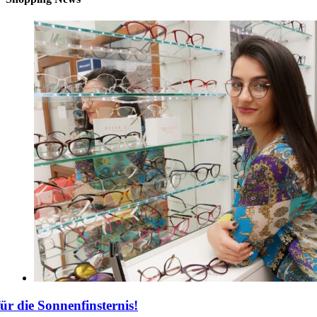
für die Sonnenfinsternis!