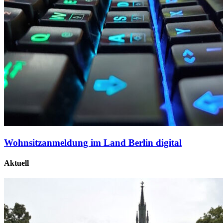
Wohnsitzanmeldung im Land Berlin digital
Aktuell