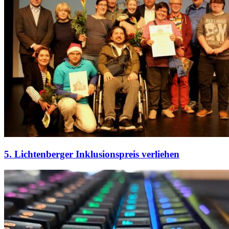
5. Lichtenberger Inklusionspreis verliehen