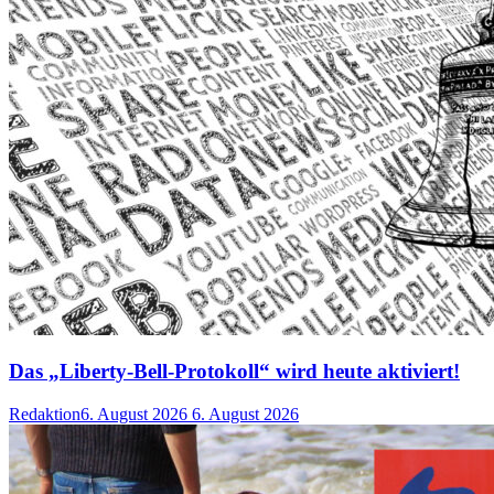
Das „Liberty-Bell-Protokoll“ wird heute aktiviert!
Redaktion
6. August 2026
6. August 2026