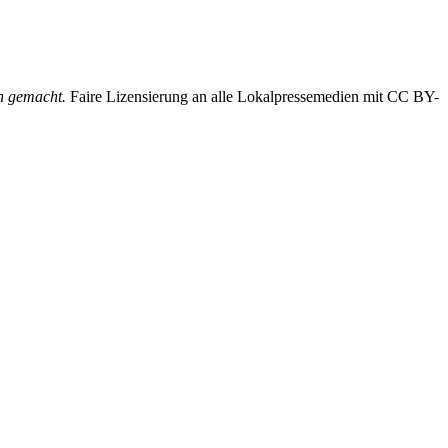
ch gemacht.
Faire Lizensierung an alle Lokalpressemedien mit CC BY-