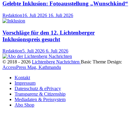
Gelebte Inklusion: Fotoausstellung „Wunschkind“
Redaktion
16. Juli 2026
16. Juli 2026
Vorschläge für den 12. Lichtenberger
Inklusionspreis gesucht
Redaktion
5. Juli 2026
6. Juli 2026
© 2018 - 2026
Lichtenberg Nachrichten
Basic Theme Design:
AccessPress Mag, Kathmandu
Kontakt
Impressum
Datenschutz & ePrivacy
Transparenz & Citizenship
Mediadaten & Preissystem
Abo Shop