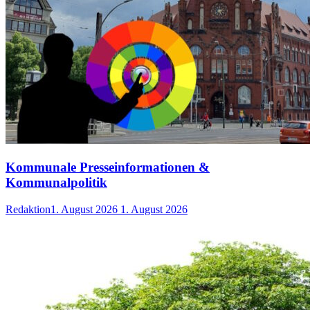
Kommunale Presseinformationen &
Kommunalpolitik
Redaktion
1. August 2026
1. August 2026