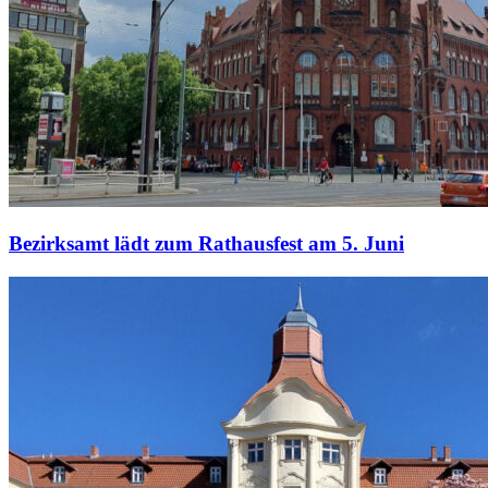
Bezirksamt lädt zum Rathausfest am 5. Juni