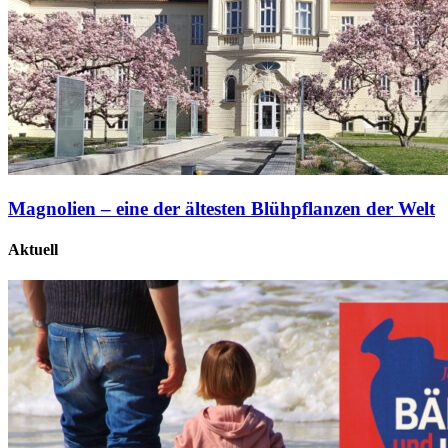
Magnolien – eine der ältesten Blühpflanzen der Welt
Aktuell