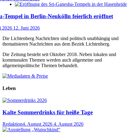
-Tempel in Berlin-Neukölln feierlich eröffnet
i 2026
12. Juni 2026
Die Lichtenberg Nachrichten sind politisch unabhängig und
thematisieren Nachrichten aus dem Bezirk Lichtenberg.
Die Zeitung besteht seit Oktober 2018. Neben lokalen und
kommunalen Themen werden auch allgemeine und
allgemeinpolitische Themen behandelt.
Leben
Kalte Sommerdrinks für heiße Tage
Redaktion
4. August 2026
4. August 2026