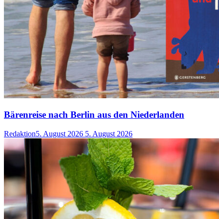
Bärenreise nach Berlin aus den Niederlanden
Redaktion
5. August 2026
5. August 2026