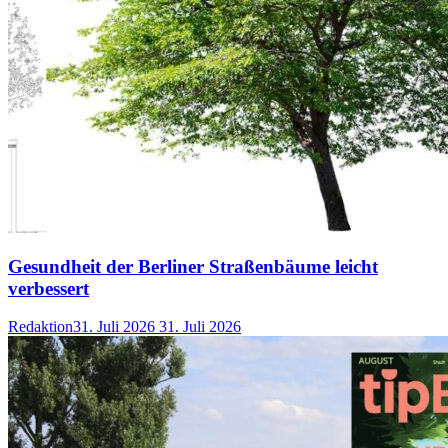
Gesundheit der Berliner Straßenbäume leicht
verbessert
Redaktion
31. Juli 2026
31. Juli 2026