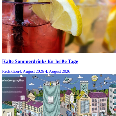
Kalte Sommerdrinks für heiße Tage
Redaktion
4. August 2026
4. August 2026