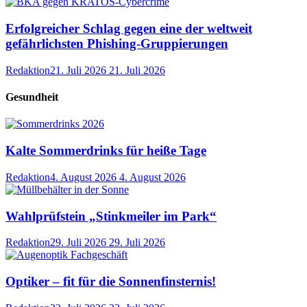
Erfolgreicher Schlag gegen eine der weltweit
gefährlichsten Phishing-Gruppierungen
Redaktion
21. Juli 2026
21. Juli 2026
Gesundheit
Kalte Sommerdrinks für heiße Tage
Redaktion
4. August 2026
4. August 2026
Wahlprüfstein „Stinkmeiler im Park“
Redaktion
29. Juli 2026
29. Juli 2026
Optiker – fit für die Sonnenfinsternis!