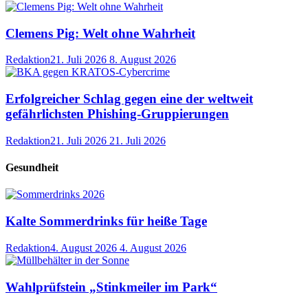
Clemens Pig: Welt ohne Wahrheit
Redaktion
21. Juli 2026
8. August 2026
Erfolgreicher Schlag gegen eine der weltweit
gefährlichsten Phishing-Gruppierungen
Redaktion
21. Juli 2026
21. Juli 2026
Gesundheit
Kalte Sommerdrinks für heiße Tage
Redaktion
4. August 2026
4. August 2026
Wahlprüfstein „Stinkmeiler im Park“