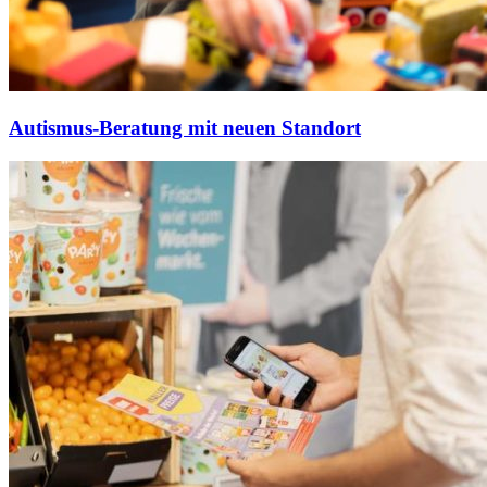
Autismus-Beratung mit neuen Standort