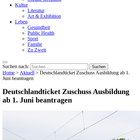
Kultur
Literatur
Art & Exhibition
Leben
Gesundheit
Public Health
Sport
Familie
Zu Zweit
Suchen nach:
Home
>
Aktuell
>
Deutschlandticket Zuschuss Ausbildung ab 1.
Juni beantragen
Deutschlandticket Zuschuss Ausbildung
ab 1. Juni beantragen