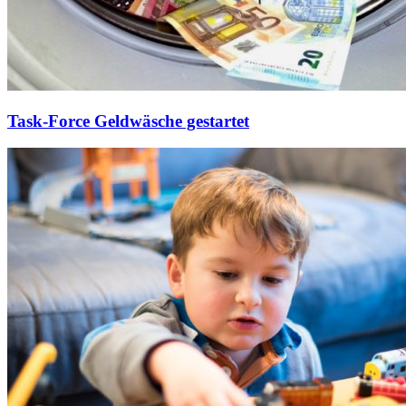
Task-Force Geldwäsche gestartet