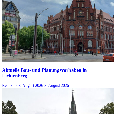
Aktuelle Bau- und Planungsvorhaben in
Lichtenberg
Redaktion
8. August 2026
8. August 2026