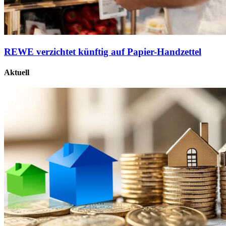
REWE verzichtet künftig auf Papier-Handzettel
Aktuell