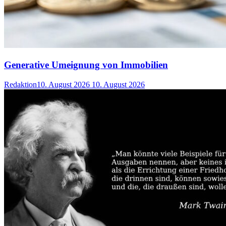
Generative Umeignung von Immobilien
Redaktion
10. August 2026
10. August 2026