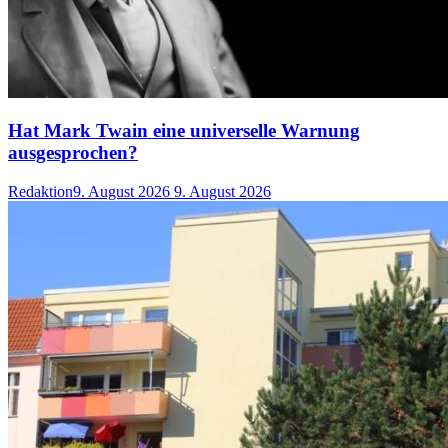
Hat Mark Twain eine universelle Warnung
ausgesprochen?
Redaktion
9. August 2026
9. August 2026