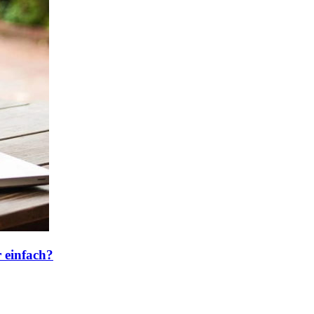
 einfach?