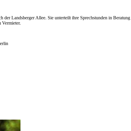
der Landsberger Allee. Sie unterteilt ihre Sprechstunden in Beratung 
 Vermieter.
erlin