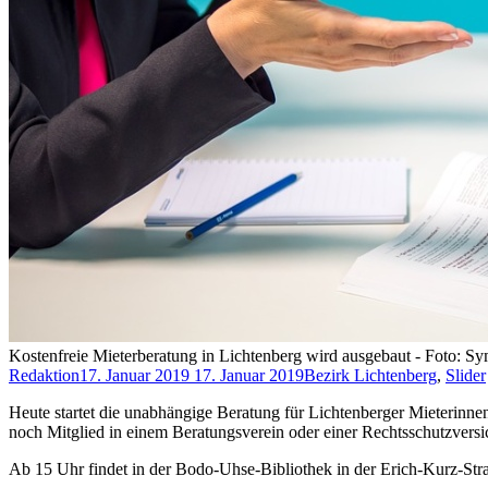
Kostenfreie Mieterberatung in Lichtenberg wird ausgebaut - Foto: S
Redaktion
17. Januar 2019
17. Januar 2019
Bezirk Lichtenberg
,
Slider
Heute startet die unabhängige Beratung für Lichtenberger Mieterinne
noch Mitglied in einem Beratungsverein oder einer Rechtsschutzvers
Ab 15 Uhr findet in der Bodo-Uhse-Bibliothek in der Erich-Kurz-Str