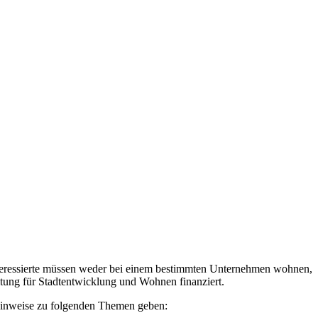
 Interessierte müssen weder bei einem bestimmten Unternehmen wohnen,
tung für Stadtentwicklung und Wohnen finanziert.
 Hinweise zu folgenden Themen geben: