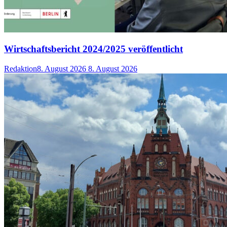
Wirtschaftsbericht 2024/2025 veröffentlicht
Redaktion
8. August 2026
8. August 2026