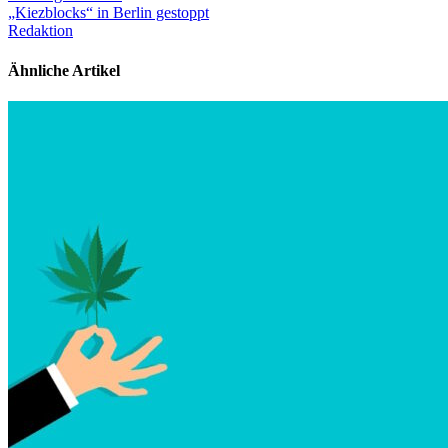
„Kiezblocks“ in Berlin gestoppt
Redaktion
Ähnliche Artikel