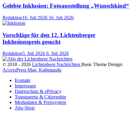
Gelebte Inklusion: Fotoausstellung „Wunschkind“
Redaktion
16. Juli 2026
16. Juli 2026
Vorschläge für den 12. Lichtenberger
Inklusionspreis gesucht
Redaktion
5. Juli 2026
6. Juli 2026
© 2018 - 2026
Lichtenberg Nachrichten
Basic Theme Design:
AccessPress Mag, Kathmandu
Kontakt
Impressum
Datenschutz & ePrivacy
Transparenz & Citizenship
Mediadaten & Preissystem
Abo Shop