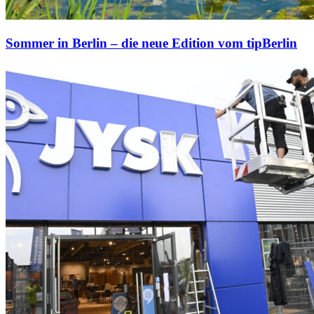
Sommer in Berlin – die neue Edition vom tipBerlin