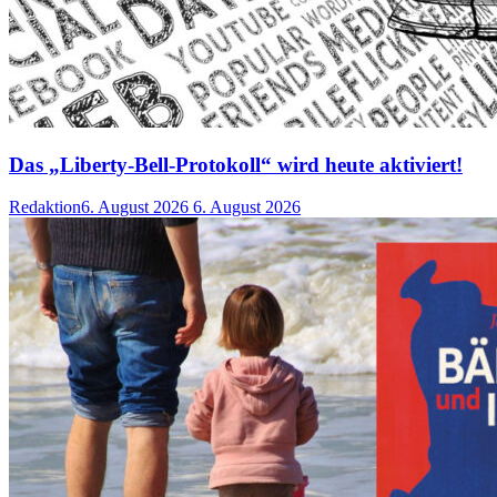
Das „Liberty-Bell-Protokoll“ wird heute aktiviert!
Redaktion
6. August 2026
6. August 2026