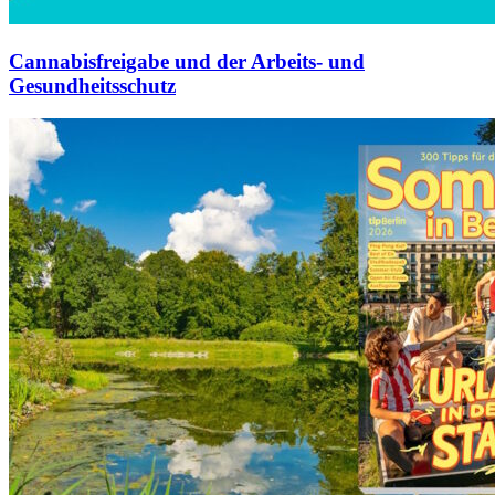
Cannabisfreigabe und der Arbeits- und
Gesundheitsschutz