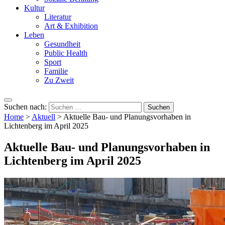
Kultur
Literatur
Art & Exhibition
Leben
Gesundheit
Public Health
Sport
Familie
Zu Zweit
Suchen nach:
Home
>
Aktuell
>
Aktuelle Bau- und Planungsvorhaben in
Lichtenberg im April 2025
Aktuelle Bau- und Planungsvorhaben in
Lichtenberg im April 2025