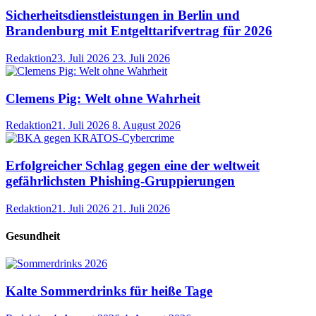
Sicherheitsdienstleistungen in Berlin und
Brandenburg mit Entgelttarifvertrag für 2026
Redaktion
23. Juli 2026
23. Juli 2026
Clemens Pig: Welt ohne Wahrheit
Redaktion
21. Juli 2026
8. August 2026
Erfolgreicher Schlag gegen eine der weltweit
gefährlichsten Phishing-Gruppierungen
Redaktion
21. Juli 2026
21. Juli 2026
Gesundheit
Kalte Sommerdrinks für heiße Tage