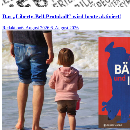
Das „Liberty-Bell-Protokoll“ wird heute aktiviert!
Redaktion
6. August 2026
6. August 2026