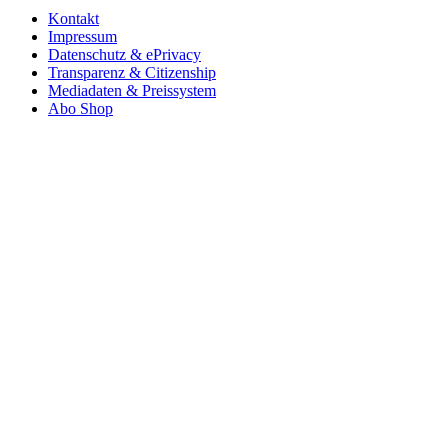
Kontakt
Impressum
Datenschutz & ePrivacy
Transparenz & Citizenship
Mediadaten & Preissystem
Abo Shop