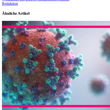
Redaktion
Ähnliche Artikel