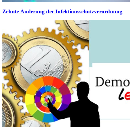
Zehnte Änderung der Infektionsschutzverordnung