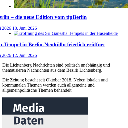
lin – die neue Edition vom tipBerlin
i 2026
18. Juni 2026
-Tempel in Berlin-Neukölln feierlich eröffnet
i 2026
12. Juni 2026
Die Lichtenberg Nachrichten sind politisch unabhängig und
thematisieren Nachrichten aus dem Bezirk Lichtenberg.
Die Zeitung besteht seit Oktober 2018. Neben lokalen und
kommunalen Themen werden auch allgemeine und
allgemeinpolitische Themen behandelt.