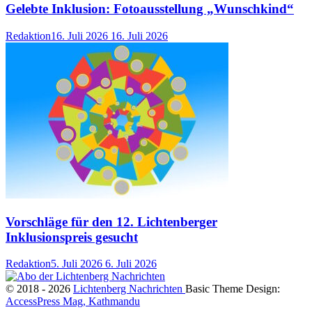
Gelebte Inklusion: Fotoausstellung „Wunschkind“
Redaktion
16. Juli 2026
16. Juli 2026
Vorschläge für den 12. Lichtenberger
Inklusionspreis gesucht
Redaktion
5. Juli 2026
6. Juli 2026
© 2018 - 2026
Lichtenberg Nachrichten
Basic Theme Design:
AccessPress Mag, Kathmandu