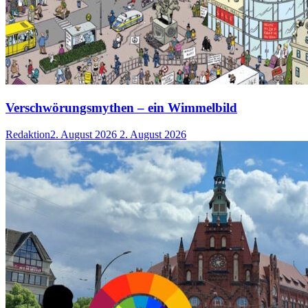
Verschwörungsmythen – ein Wimmelbild
Redaktion
2. August 2026
2. August 2026