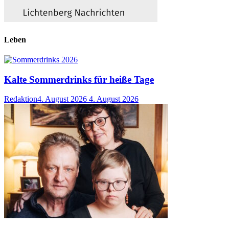
Leben
Kalte Sommerdrinks für heiße Tage
Redaktion
4. August 2026
4. August 2026