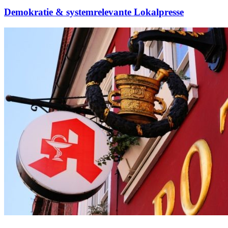
Demokratie & systemrelevante Lokalpresse