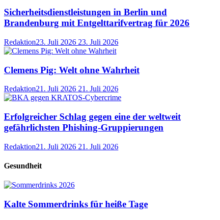
Sicherheitsdienstleistungen in Berlin und
Brandenburg mit Entgelttarifvertrag für 2026
Redaktion
23. Juli 2026
23. Juli 2026
Clemens Pig: Welt ohne Wahrheit
Redaktion
21. Juli 2026
21. Juli 2026
Erfolgreicher Schlag gegen eine der weltweit
gefährlichsten Phishing-Gruppierungen
Redaktion
21. Juli 2026
21. Juli 2026
Gesundheit
Kalte Sommerdrinks für heiße Tage