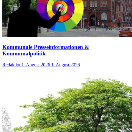
Kommunale Presseinformationen &
Kommunalpolitik
Redaktion
1. August 2026
1. August 2026