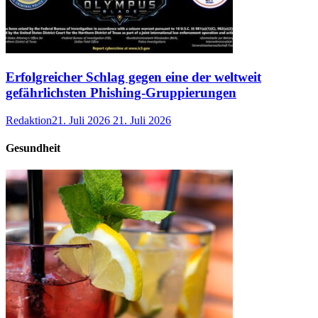
Erfolgreicher Schlag gegen eine der weltweit
gefährlichsten Phishing-Gruppierungen
Redaktion
21. Juli 2026
21. Juli 2026
Gesundheit