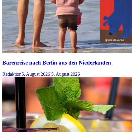
Bärenreise nach Berlin aus den Niederlanden
Redaktion
5. August 2026
5. August 2026