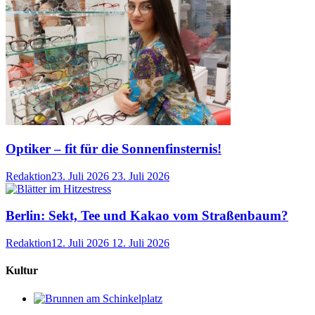
Optiker – fit für die Sonnenfinsternis!
Redaktion
23. Juli 2026
23. Juli 2026
Berlin: Sekt, Tee und Kakao vom Straßenbaum?
Redaktion
12. Juli 2026
12. Juli 2026
Kultur