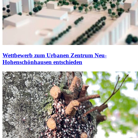
Wettbewerb zum Urbanen Zentrum Neu-
Hohenschönhausen entschieden