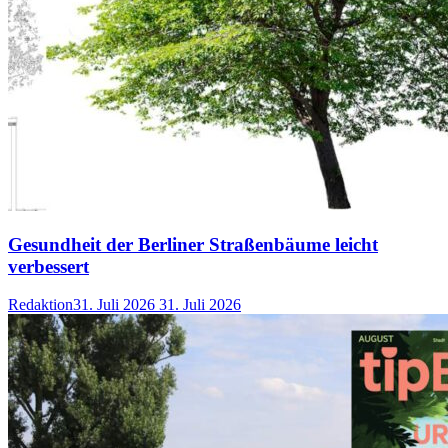
Gesundheit der Berliner Straßenbäume leicht
verbessert
Redaktion
31. Juli 2026
31. Juli 2026