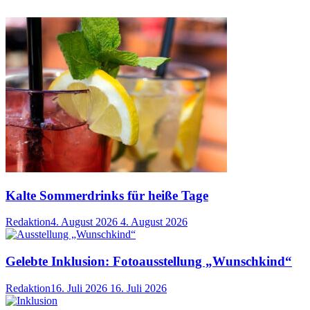
Kalte Sommerdrinks für heiße Tage
Redaktion
4. August 2026
4. August 2026
Gelebte Inklusion: Fotoausstellung „Wunschkind“
Redaktion
16. Juli 2026
16. Juli 2026