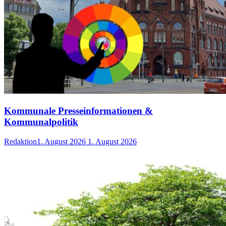
Kommunale Presseinformationen &
Kommunalpolitik
Redaktion
1. August 2026
1. August 2026