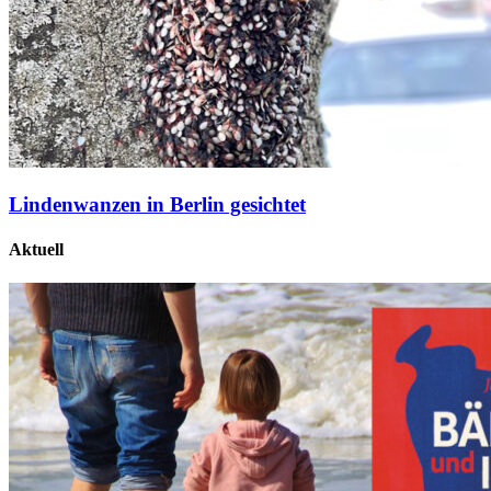
Lindenwanzen in Berlin gesichtet
Aktuell