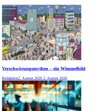
Verschwörungsmythen – ein Wimmelbild
Redaktion
2. August 2026
2. August 2026