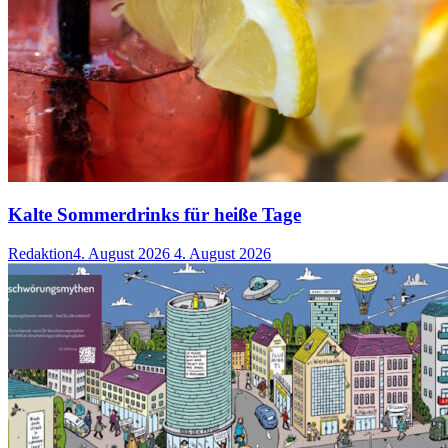
Kalte Sommerdrinks für heiße Tage
Redaktion
4. August 2026
4. August 2026