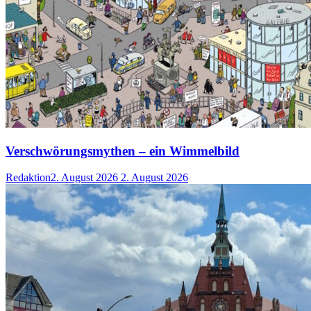
Verschwörungsmythen – ein Wimmelbild
Redaktion
2. August 2026
2. August 2026