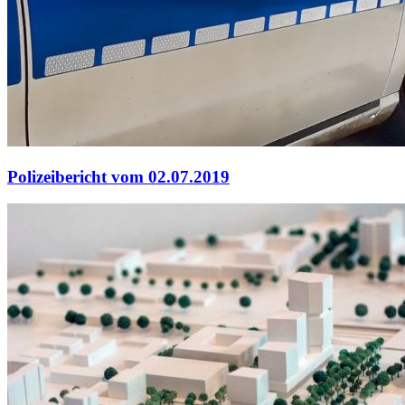
Polizeibericht vom 02.07.2019