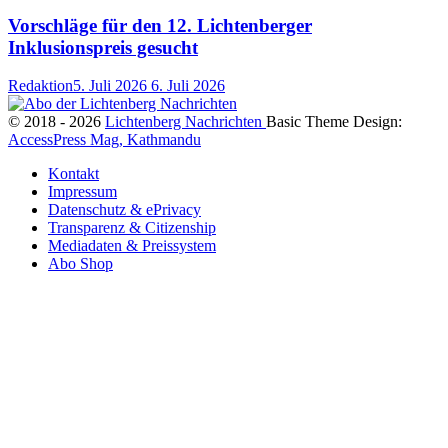
Vorschläge für den 12. Lichtenberger
Inklusionspreis gesucht
Redaktion
5. Juli 2026
6. Juli 2026
© 2018 - 2026
Lichtenberg Nachrichten
Basic Theme Design:
AccessPress Mag, Kathmandu
Kontakt
Impressum
Datenschutz & ePrivacy
Transparenz & Citizenship
Mediadaten & Preissystem
Abo Shop