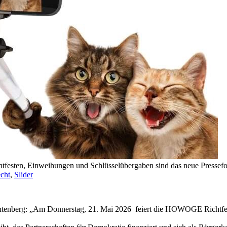
tfesten, Einweihungen und Schlüsselübergaben sind das neue Pressefot
cht
,
Slider
chtenberg: „Am Donnerstag, 21. Mai 2026 feiert die HOWOGE Richtfe