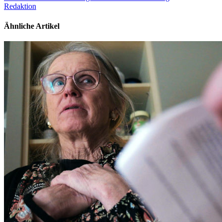
Redaktion
Ähnliche Artikel