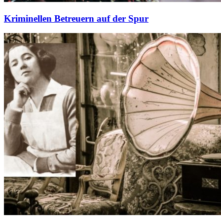
Kriminellen Betreuern auf der Spur