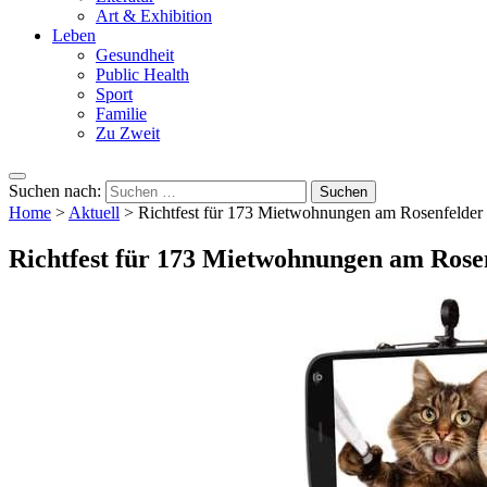
Art & Exhibition
Leben
Gesundheit
Public Health
Sport
Familie
Zu Zweit
Suchen nach:
Home
>
Aktuell
>
Richtfest für 173 Mietwohnungen am Rosenfelder
Richtfest für 173 Mietwohnungen am Rose