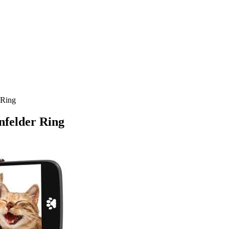
 Ring
nfelder Ring