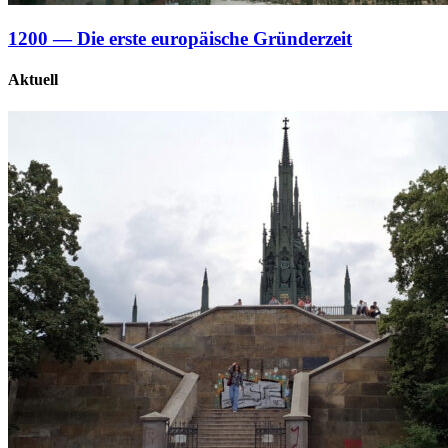
1200 — Die erste europäische Gründerzeit
Aktuell