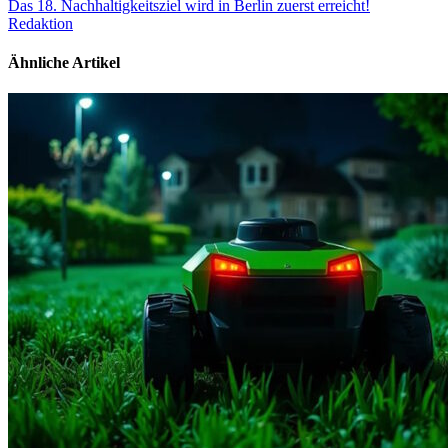
Das 18. Nachhaltigkeitsziel wird in Berlin zuerst erreicht!
Redaktion
Ähnliche Artikel