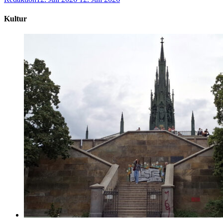
Kultur