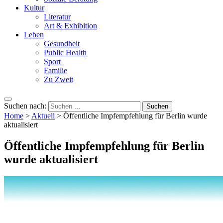
Kultur
Literatur
Art & Exhibition
Leben
Gesundheit
Public Health
Sport
Familie
Zu Zweit
Suchen nach:
Home
>
Aktuell
>
Öffentliche Impfempfehlung für Berlin wurde
aktualisiert
Öffentliche Impfempfehlung für Berlin
wurde aktualisiert