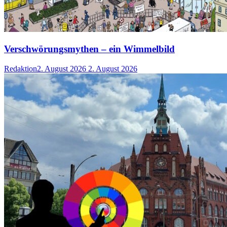
Verschwörungsmythen – ein Wimmelbild
Redaktion
2. August 2026
2. August 2026