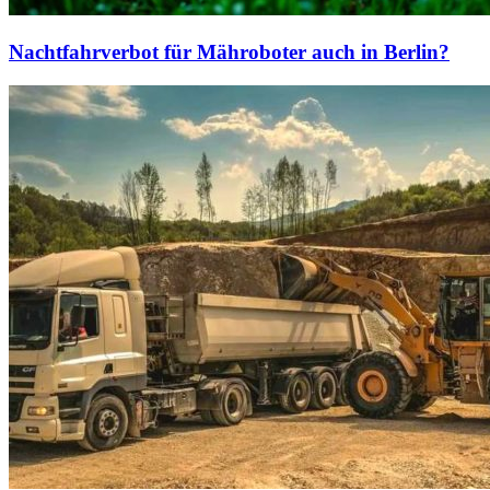
Nachtfahrverbot für Mähroboter auch in Berlin?