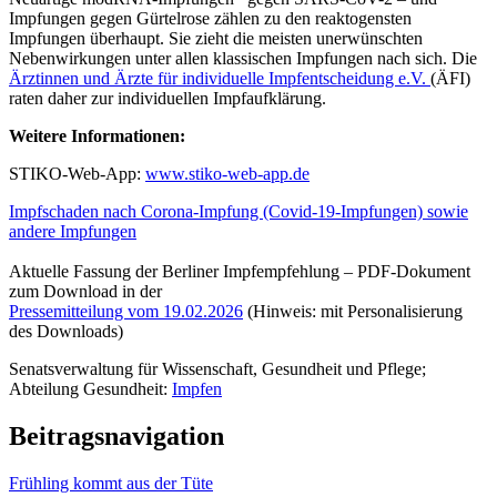
Impfungen gegen Gürtelrose zählen zu den reaktogensten
Impfungen überhaupt. Sie zieht die meisten unerwünschten
Nebenwirkungen unter allen klassischen Impfungen nach sich. Die
Ärztinnen und Ärzte für individuelle Impfentscheidung e.V.
(ÄFI)
raten daher zur individuellen Impfaufklärung.
Weitere Informationen:
STIKO-Web-App:
www.stiko-web-app.de
Impfschaden nach Corona-Impfung (Covid-19-Impfungen) sowie
andere Impfungen
Aktuelle Fassung der Berliner Impfempfehlung – PDF-Dokument
zum Download in der
Pressemitteilung vom 19.02.2026
(Hinweis: mit Personalisierung
des Downloads)
Senatsverwaltung für Wissenschaft, Gesundheit und Pflege;
Abteilung Gesundheit:
Impfen
Beitragsnavigation
Frühling kommt aus der Tüte