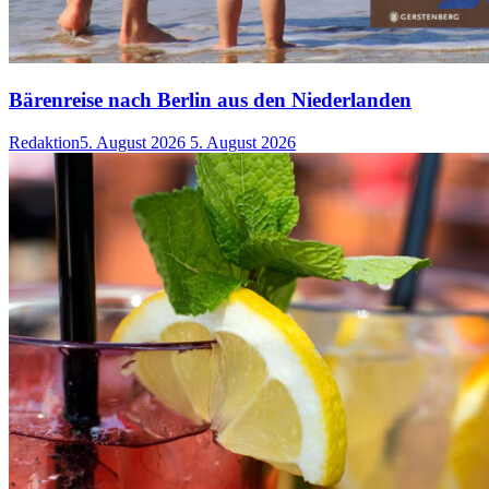
Bärenreise nach Berlin aus den Niederlanden
Redaktion
5. August 2026
5. August 2026