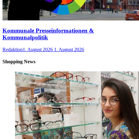
Kommunale Presseinformationen &
Kommunalpolitik
Redaktion
1. August 2026
1. August 2026
Shopping News