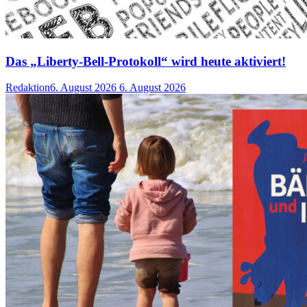
Das „Liberty-Bell-Protokoll“ wird heute aktiviert!
Redaktion
6. August 2026
6. August 2026