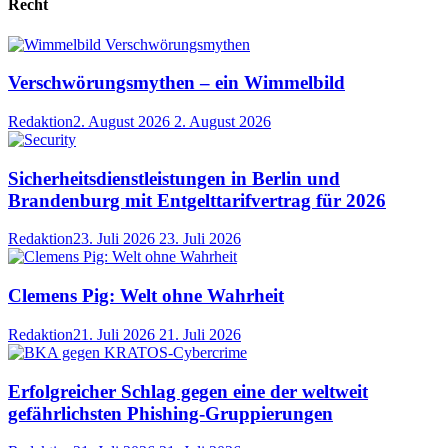
Recht
Verschwörungsmythen – ein Wimmelbild
Redaktion
2. August 2026
2. August 2026
Sicherheitsdienstleistungen in Berlin und
Brandenburg mit Entgelttarifvertrag für 2026
Redaktion
23. Juli 2026
23. Juli 2026
Clemens Pig: Welt ohne Wahrheit
Redaktion
21. Juli 2026
21. Juli 2026
Erfolgreicher Schlag gegen eine der weltweit
gefährlichsten Phishing-Gruppierungen