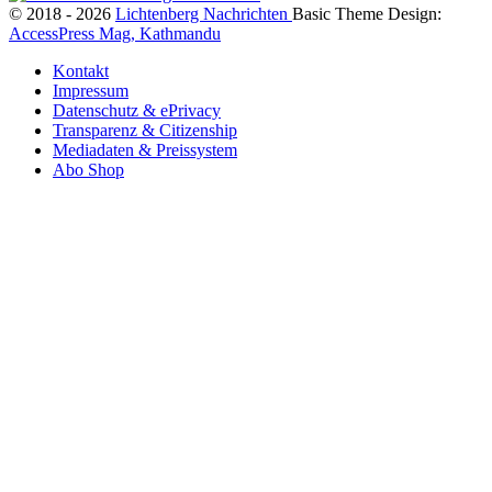
© 2018 - 2026
Lichtenberg Nachrichten
Basic Theme Design:
AccessPress Mag, Kathmandu
Kontakt
Impressum
Datenschutz & ePrivacy
Transparenz & Citizenship
Mediadaten & Preissystem
Abo Shop