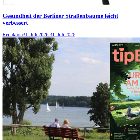
Gesundheit der Berliner Straßenbäume leicht
verbessert
Redaktion
31. Juli 2026
31. Juli 2026