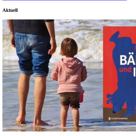
Aktuell