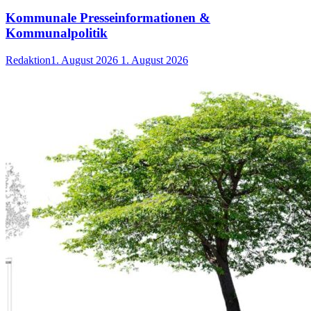
Kommunale Presseinformationen &
Kommunalpolitik
Redaktion
1. August 2026
1. August 2026