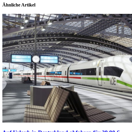
Ähnliche Artikel