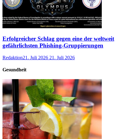
Erfolgreicher Schlag gegen eine der weltweit
gefährlichsten Phishing-Gruppierungen
Redaktion
21. Juli 2026
21. Juli 2026
Gesundheit