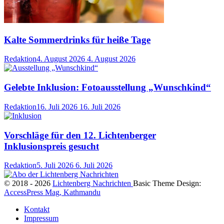
Kalte Sommerdrinks für heiße Tage
Redaktion
4. August 2026
4. August 2026
Gelebte Inklusion: Fotoausstellung „Wunschkind“
Redaktion
16. Juli 2026
16. Juli 2026
Vorschläge für den 12. Lichtenberger
Inklusionspreis gesucht
Redaktion
5. Juli 2026
6. Juli 2026
© 2018 - 2026
Lichtenberg Nachrichten
Basic Theme Design:
AccessPress Mag, Kathmandu
Kontakt
Impressum