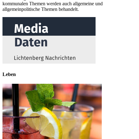
kommunalen Themen werden auch allgemeine und
allgemeinpolitische Themen behandelt.
Leben