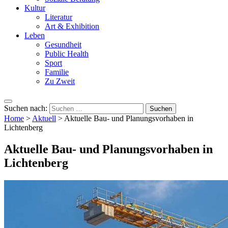
Kultur
Literatur
Art & Exhibition
Leben
Gesundheit
Public Health
Sport
Familie
Zu Zweit
Suchen nach:
Home
>
Aktuell
>
Aktuelle Bau- und Planungsvorhaben in
Lichtenberg
Aktuelle Bau- und Planungsvorhaben in
Lichtenberg