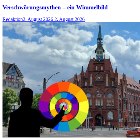
Verschwörungsmythen – ein Wimmelbild
Redaktion
2. August 2026
2. August 2026