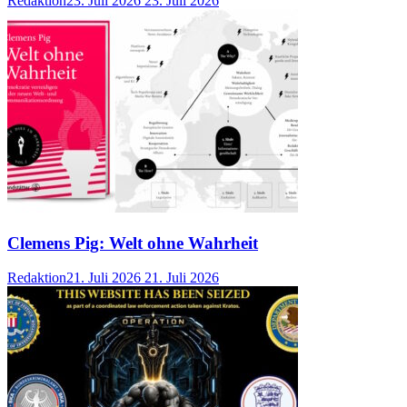
Redaktion
23. Juli 2026
23. Juli 2026
Clemens Pig: Welt ohne Wahrheit
Redaktion
21. Juli 2026
21. Juli 2026