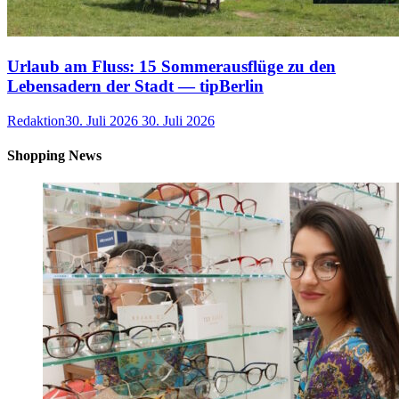
Urlaub am Fluss: 15 Sommerausflüge zu den
Lebensadern der Stadt — tipBerlin
Redaktion
30. Juli 2026
30. Juli 2026
Shopping News