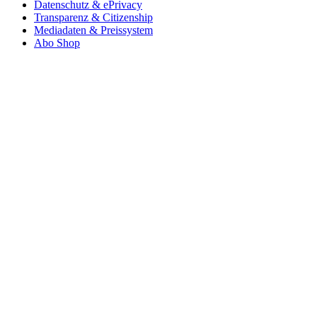
Datenschutz & ePrivacy
Transparenz & Citizenship
Mediadaten & Preissystem
Abo Shop