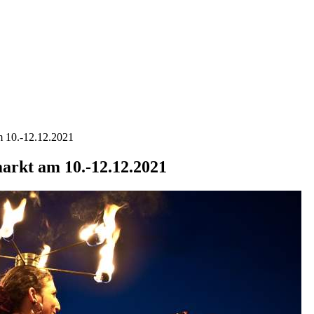
10.-12.12.2021
kt am 10.-12.12.2021