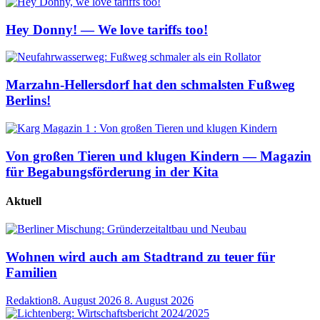
Hey Donny! — We love tariffs too!
Marzahn-Hellersdorf hat den schmalsten Fußweg
Berlins!
Von großen Tieren und klugen Kindern — Magazin
für Begabungsförderung in der Kita
Aktuell
Wohnen wird auch am Stadtrand zu teuer für
Familien
Redaktion
8. August 2026
8. August 2026