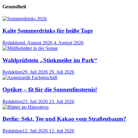
Gesundheit
Kalte Sommerdrinks für heiße Tage
Redaktion
4. August 2026
4. August 2026
Wahlprüfstein „Stinkmeiler im Park“
Redaktion
29. Juli 2026
29. Juli 2026
Optiker – fit für die Sonnenfinsternis!
Redaktion
23. Juli 2026
23. Juli 2026
Berlin: Sekt, Tee und Kakao vom Straßenbaum?
Redaktion
12. Juli 2026
12. Juli 2026