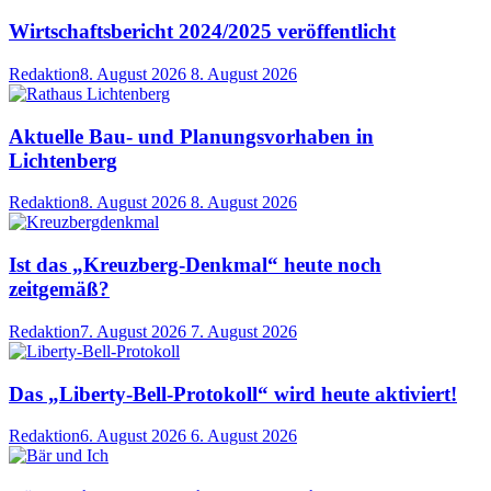
Wirtschaftsbericht 2024/2025 veröffentlicht
Redaktion
8. August 2026
8. August 2026
Aktuelle Bau- und Planungsvorhaben in
Lichtenberg
Redaktion
8. August 2026
8. August 2026
Ist das „Kreuzberg-Denkmal“ heute noch
zeitgemäß?
Redaktion
7. August 2026
7. August 2026
Das „Liberty-Bell-Protokoll“ wird heute aktiviert!
Redaktion
6. August 2026
6. August 2026