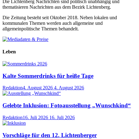
Die Lichtenberg Nachrichten sind politisch unabhängig und
thematisieren Nachrichten aus dem Bezirk Lichtenberg.
Die Zeitung besteht seit Oktober 2018. Neben lokalen und
kommunalen Themen werden auch allgemeine und
allgemeinpolitische Themen behandelt.
Leben
Kalte Sommerdrinks für heiße Tage
Redaktion
4. August 2026
4. August 2026
Gelebte Inklusion: Fotoausstellung „Wunschkind“
Redaktion
16. Juli 2026
16. Juli 2026
Vorschläge für den 12. Lichtenberger