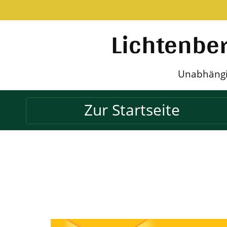
Lichtenbe
Unabhängig
Zur Startseite